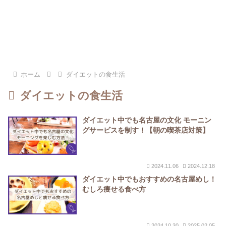
ホーム
ダイエットの食生活
ダイエットの食生活
ダイエット中でも名古屋の文化 モーニン
グサービスを制す！【朝の喫茶店対策】
2024.11.06
2024.12.18
ダイエット中でもおすすめの名古屋めし！
むしろ痩せる食べ方
2024.10.30
2025.02.05