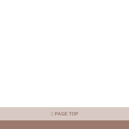
PAGE TOP