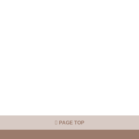
PAGE TOP