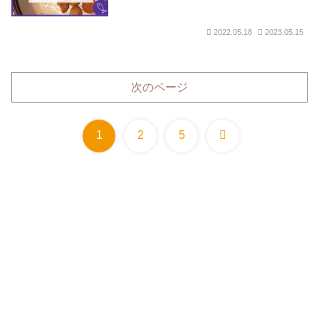
2022.05.18
2023.05.15
次のページ
次
1
2
5
へ