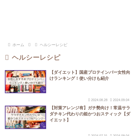
ホーム
ヘルシーレシピ
ヘルシーレシピ
【ダイエット】国産プロテインバー女性向
けランキング！使い分けも紹介
2024.08.28
2024.09.04
【対策アレンジ有】ガチ勢向け！常温サラ
ダチキン代わりの姫かつおスティック【ダ
イエット】
2024.07.31
2024.09.04