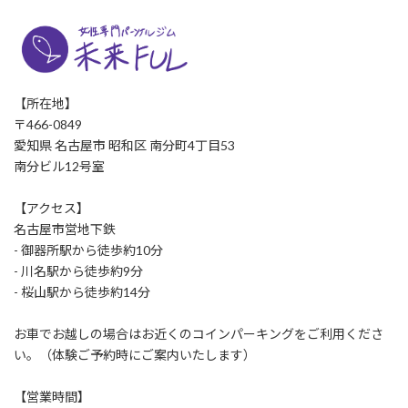
【所在地】
〒466-0849
愛知県 名古屋市 昭和区 南分町4丁目53
南分ビル12号室
【アクセス】
名古屋市営地下鉄
- 御器所駅から徒歩約10分
- 川名駅から徒歩約9分
- 桜山駅から徒歩約14分
お車でお越しの場合はお近くのコインパーキングをご利用くださ
い。（体験ご予約時にご案内いたします）
【営業時間】