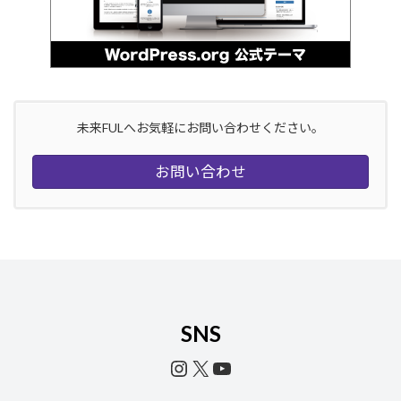
未来FULへお気軽にお問い合わせください。
お問い合わせ
SNS
Instagram
X
YouTube