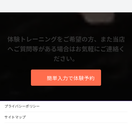
体験トレーニングをご希望の方、また当店
へご質問等がある場合はお気軽にご連絡く
ださい。
簡単入力で体験予約
プライバシーポリシー
サイトマップ