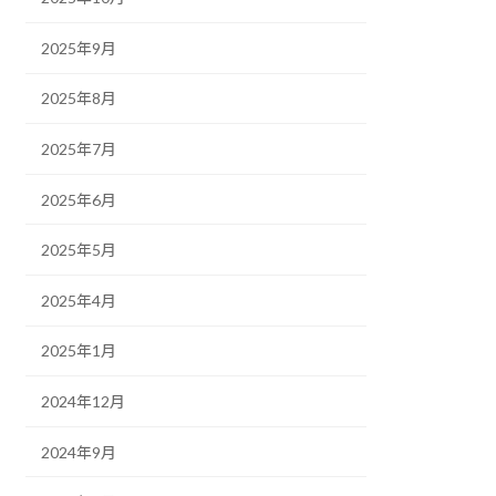
2025年9月
2025年8月
2025年7月
2025年6月
2025年5月
2025年4月
2025年1月
2024年12月
2024年9月