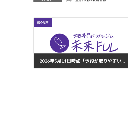
前の記事
2026年5月11日時点「予約が取りやすい曜日・時間帯」のご案内
2026年5月11日