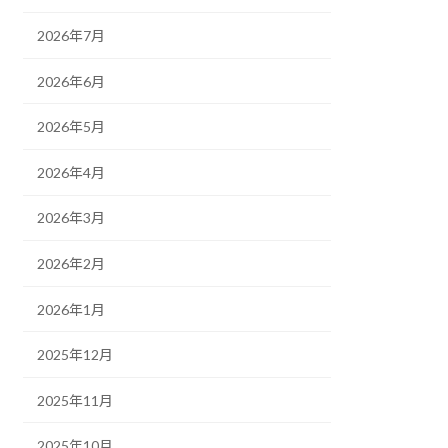
2026年7月
2026年6月
2026年5月
2026年4月
2026年3月
2026年2月
2026年1月
2025年12月
2025年11月
2025年10月