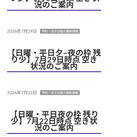
況のご案内
2026年7月29日
予約・空き日程の最新情報
【日曜・平日夕~夜の枠 残
り少】7月29日時点 空き
状況のご案内
2026年7月22日
予約・空き日程の最新情報
【日曜・平日夜の枠 残り
少】7月22日時点 空き状
況のご案内