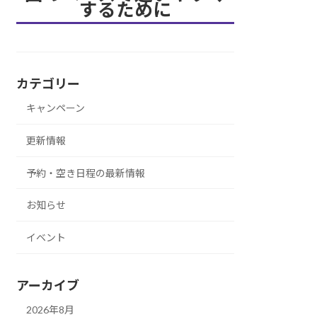
するために
カテゴリー
キャンペーン
更新情報
予約・空き日程の最新情報
お知らせ
イベント
アーカイブ
2026年8月