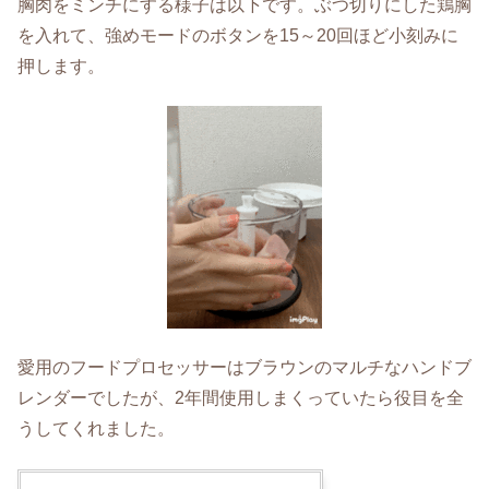
胸肉をミンチにする様子は以下です。ぶつ切りにした鶏胸
を入れて、強めモードのボタンを15～20回ほど小刻みに
押します。
愛用のフードプロセッサーはブラウンのマルチなハンドブ
レンダーでしたが、2年間使用しまくっていたら役目を全
うしてくれました。