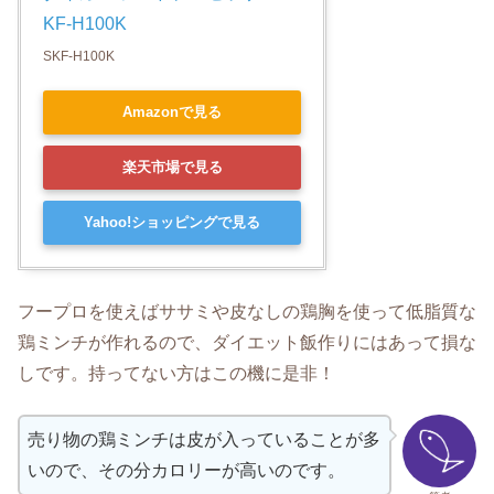
KF-H100K
SKF-H100K
Amazonで見る
楽天市場で見る
Yahoo!ショッピングで見る
フープロを使えばササミや皮なしの鶏胸を使って低脂質な
鶏ミンチが作れるので、ダイエット飯作りにはあって損な
しです。持ってない方はこの機に是非！
売り物の鶏ミンチは皮が入っていることが多
いので、その分カロリーが高いのです。