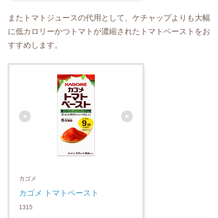
またトマトジュースの代用として、ケチャップよりも大幅
に低カロリーかつトマトが濃縮されたトマトペーストをお
すすめします。
カゴメ
カゴメ トマトペースト
1315