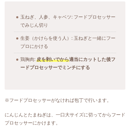
玉ねぎ、人参、キャベツ: フードプロセッサー
でみじん切り
生姜（かけらを使う人）: 玉ねぎと一緒にフー
プロにかける
鶏胸肉:
皮を剥いでから
適当にカットした後フ
ードプロセッサーでミンチにする
※フードプロセッサーがなければ包丁で行います。
にんじんとたまねぎは、一口大サイズに切ってからフード
プロセッサーにかけます。