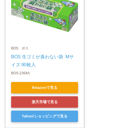
BOS ボス
BOS 生ゴミが臭わない袋  Mサ
イズ 90枚入
BOS-2368A
Amazonで見る
楽天市場で見る
Yahoo!ショッピングで見る