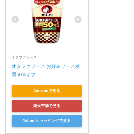
オタフクソース
オタフクソース お好みソース糖
質50%オフ
Amazonで見る
楽天市場で見る
Yahoo!ショッピングで見る