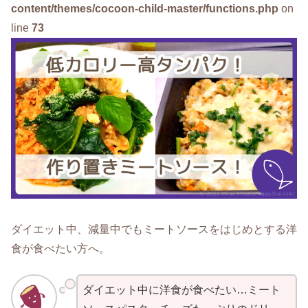
content/themes/cocoon-child-master/functions.php
on
line
73
ダイエット中、減量中でもミートソースをはじめとする洋
食が食べたい方へ。
ダイエット中に洋食が食べたい…ミート