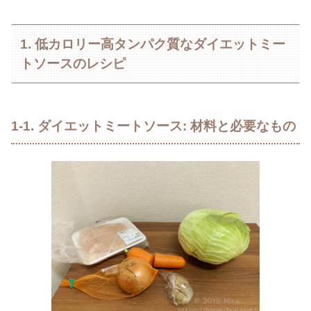
1. 低カロリー高タンパク質なダイエットミー
トソースのレシピ
1-1. ダイエットミートソース: 材料と必要なもの