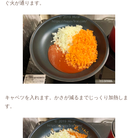
ぐ火が通ります。
キャベツを入れます。かさが減るまでじっくり加熱しま
す。