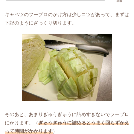
筆者
キャベツのフープロのかけ方は少しコツがあって、まずは
下記のようにざっくり切ります。
そのあと、あまりぎゅうぎゅうに詰めすぎないでフープロ
にかけます。（
ぎゅうぎゅうに詰めるとうまく回らずかえ
って時間がかかります
）