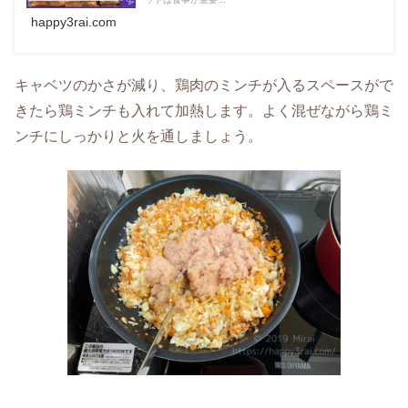
happy3rai.com
キャベツのかさが減り、鶏肉のミンチが入るスペースがで
きたら鶏ミンチも入れて加熱します。よく混ぜながら鶏ミ
ンチにしっかりと火を通しましょう。