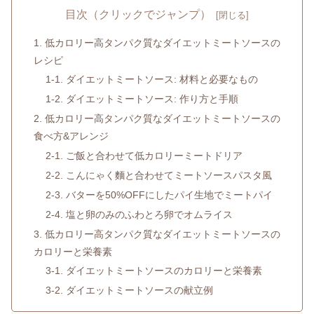
目次（クリックでジャンプ）
1. 低カロリー高タンパク質なダイエットミートソースの
レシピ
1-1. ダイエットミートソース: 材料と必要なもの
1-2. ダイエットミートソース: 作り方と手順
2. 低カロリー高タンパク質なダイエットミートソースの
食べ方&アレンジ
2-1. ご飯と合わせて低カロリーミートドリア
2-2. こんにゃく麵と合わせてミートソースパスタ風
2-3. バターを50%OFFにしたパイ生地でミートパイ
2-4. 塩と卵のみのふわとろ卵でオムライス
3. 低カロリー高タンパク質なダイエットミートソースの
カロリーと栄養素
3-1. ダイエットミートソースのカロリーと栄養素
3-2. ダイエットミートソースの献立例