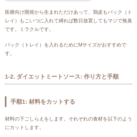
医療向け開発から生まれただけあって、鶏皮もパック（ト
レイ）もこいつに入れて縛れば数日放置してもマジで無臭
です。ミラクルです。
パック（トレイ）を入れるためにMサイズがおすすめで
す。
1-2. ダイエットミートソース: 作り方と手順
手順1: 材料をカットする
材料の下ごしらえをします。それぞれの食材を以下のよう
にカットします。