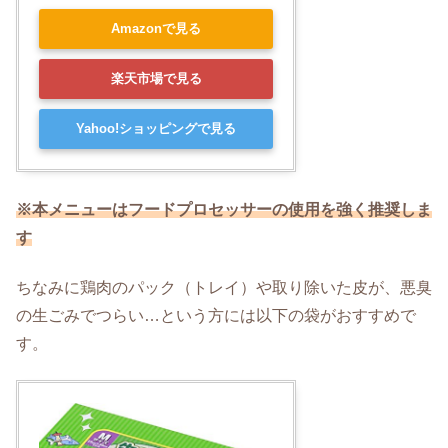
Amazonで見る
楽天市場で見る
Yahoo!ショッピングで見る
※本メニューはフードプロセッサーの使用を強く推奨しま
す
ちなみに鶏肉のパック（トレイ）や取り除いた皮が、悪臭
の生ごみでつらい…という方には以下の袋がおすすめで
す。