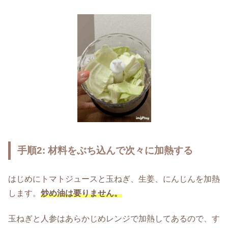
手順2: 材料をぶち込んで次々に加熱する
はじめにトマトジュースと玉ねぎ、生姜、にんじんを加熱
します。
炒め油は要りません。
玉ねぎと人参はあらかじめレンジで加熱してあるので、す