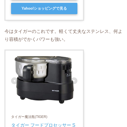
Yahoo!ショッピングで見る
今はタイガーのこれです。軽くて丈夫なステンレス、何よ
り容積がでかくパワーも強い。
タイガー魔法瓶(TIGER)
タイガー フードプロセッサー S